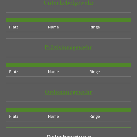
Unterhebelgewehr
Platz
Name
Ringe
Präzisionsgewehr
Platz
Name
Ringe
Ordonanzgewehr
Platz
Name
Ringe