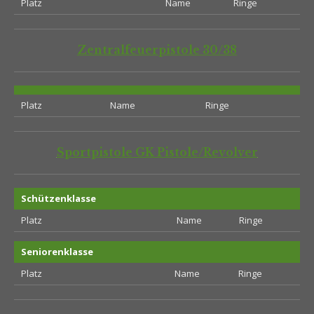
Platz
Name
Ringe
Zentralfeuerpistole 30/38
Platz
Name
Ringe
Sportpistole GK Pistole/Revolver
Schützenklasse
Platz
Name
Ringe
Seniorenklasse
Platz
Name
Ringe