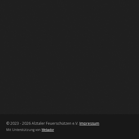
© 2023 - 2026 Alztaler Feuerschützen e.V.
Impressum
Mit Unterstützung von
Webador